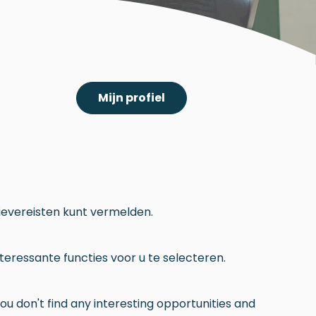
Mijn profiel
evereisten kunt vermelden.
teressante functies voor u te selecteren.
ou don't find any interesting opportunities and