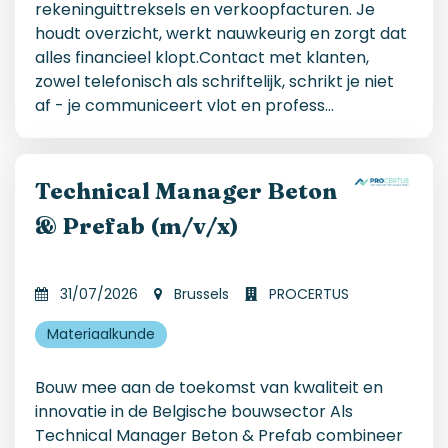
rekeninguittreksels en verkoopfacturen. Je
houdt overzicht, werkt nauwkeurig en zorgt dat
alles financieel klopt.Contact met klanten,
zowel telefonisch als schriftelijk, schrikt je niet
af - je communiceert vlot en profess
...
Technical Manager Beton
& Prefab (m/v/x)
31/07/2026
Brussels
PROCERTUS
Materiaalkunde
Bouw mee aan de toekomst van kwaliteit en
innovatie in de Belgische bouwsector Als
Technical Manager Beton & Prefab combineer