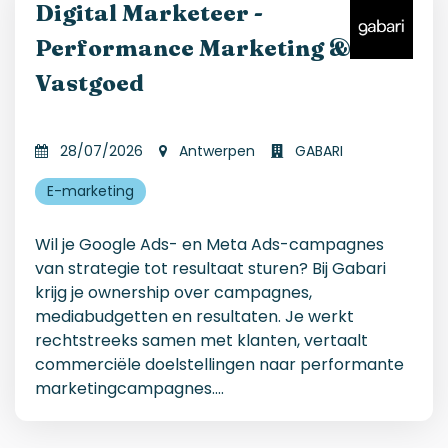
Digital Marketeer -
Performance Marketing &
Vastgoed
28/07/2026
Antwerpen
GABARI
E-marketing
Wil je Google Ads- en Meta Ads-campagnes
van strategie tot resultaat sturen? Bij Gabari
krijg je ownership over campagnes,
mediabudgetten en resultaten. Je werkt
rechtstreeks samen met klanten, vertaalt
commerciële doelstellingen naar performante
marketingcampagnes.
...