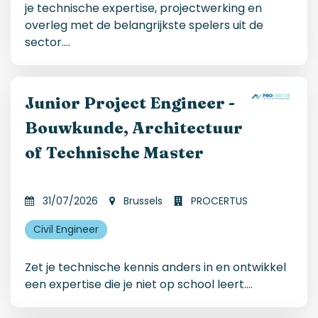
je technische expertise, projectwerking en
overleg met de belangrijkste spelers uit de
sector.
...
Junior Project Engineer -
Bouwkunde, Architectuur
of Technische Master
31/07/2026
Brussels
PROCERTUS
Civil Engineer
Zet je technische kennis anders in en ontwikkel
een expertise die je niet op school leert.
...