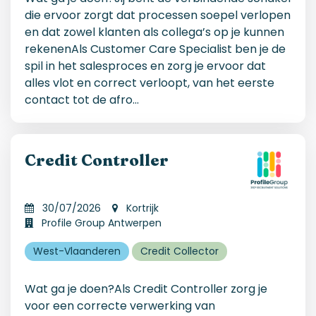
die ervoor zorgt dat processen soepel verlopen
en dat zowel klanten als collega’s op je kunnen
rekenenAls Customer Care Specialist ben je de
spil in het salesproces en zorg je ervoor dat
alles vlot en correct verloopt, van het eerste
contact tot de afro
...
Credit Controller
30/07/2026
Kortrijk
Profile Group Antwerpen
West-Vlaanderen
Credit Collector
Wat ga je doen?Als Credit Controller zorg je
voor een correcte verwerking van