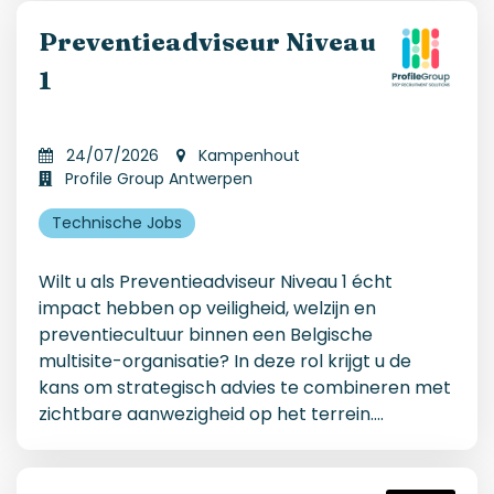
Preventieadviseur Niveau
1
24/07/2026
Kampenhout
Profile Group Antwerpen
Technische Jobs
Wilt u als Preventieadviseur Niveau 1 écht
impact hebben op veiligheid, welzijn en
preventiecultuur binnen een Belgische
multisite-organisatie? In deze rol krijgt u de
kans om strategisch advies te combineren met
zichtbare aanwezigheid op het terrein.
...