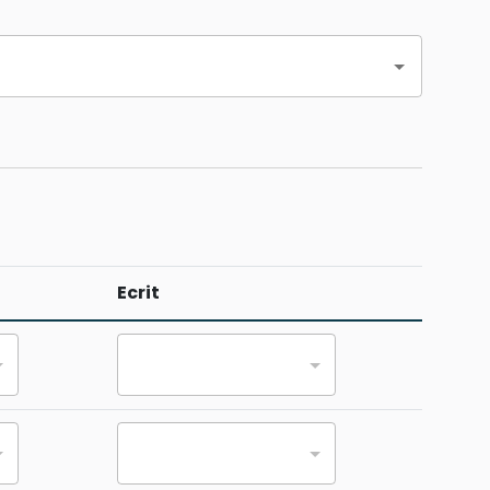
Ecrit