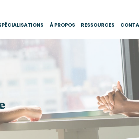
SPÉCIALISATIONS
À PROPOS
RESSOURCES
CONTA
e