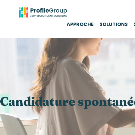
APPROCHE
SOLUTIONS
Candidature spontané