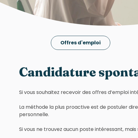
Offres d'emploi
Candidature spont
Si vous souhaitez recevoir des offres d’emploi in
La méthode la plus proactive est de postuler di
personnelle.
Si vous ne trouvez aucun poste intéressant, mais