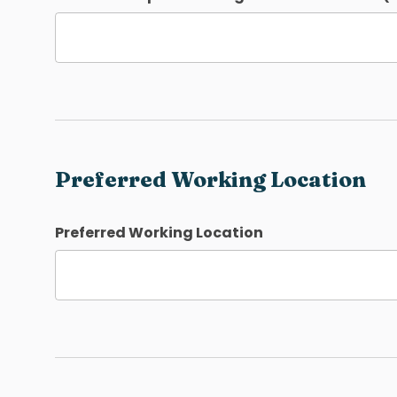
Preferred Working Location
Preferred Working Location