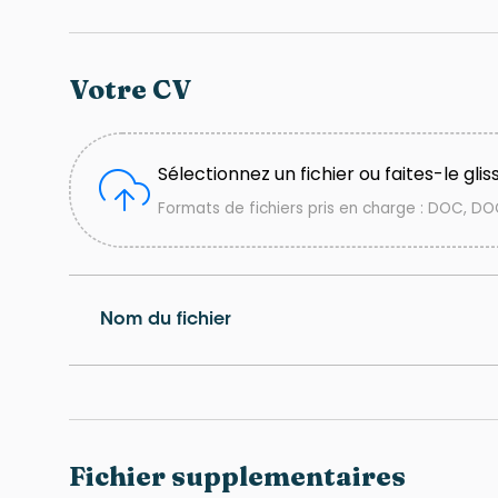
Votre CV
Sélectionnez un fichier ou faites-le gliss
Formats de fichiers pris en charge : DOC, DOC
Nom du fichier
Fichier supplementaires