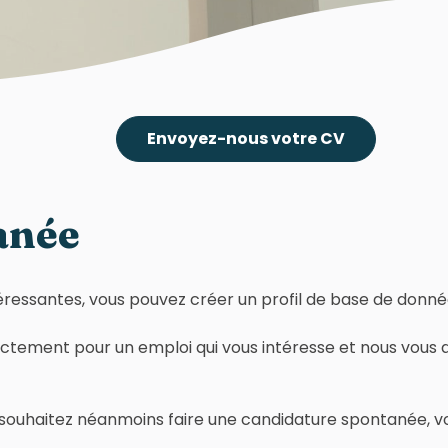
Envoyez-nous votre CV
anée
téressantes, vous pouvez créer un profil de base de donné
rectement pour un emploi qui vous intéresse et nous vous
 souhaitez néanmoins faire une candidature spontanée, vo