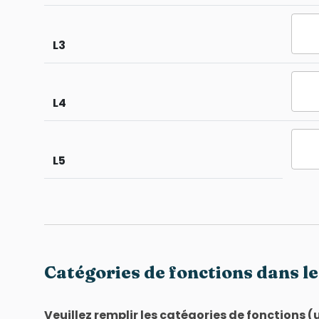
L3
L4
L5
Catégories de fonctions dans le
Veuillez remplir les catégories de fonctions 