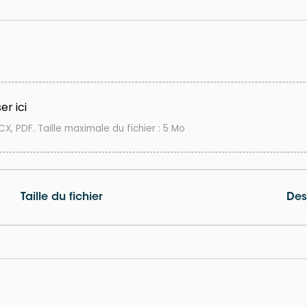
er ici
X, PDF. Taille maximale du fichier : 5 Mo
Taille du fichier
Des