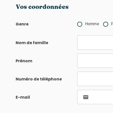
Vos coordonnées
Genre
Homme
Nom de famille
Prénom
Numéro de téléphone
E-mail