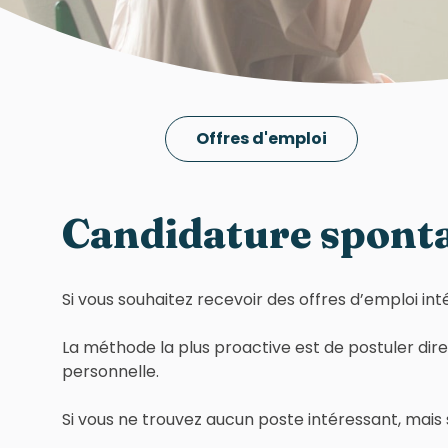
Offres d'emploi
Candidature spont
Si vous souhaitez recevoir des offres d’emploi in
La méthode la plus proactive est de postuler di
personnelle.
Si vous ne trouvez aucun poste intéressant, mais