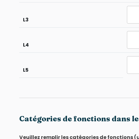
L3
L4
L5
Catégories de fonctions dans le
Veuillez remplir les catégories de fonctions 