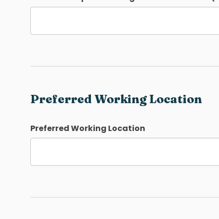
Preferred Working Location
Preferred Working Location