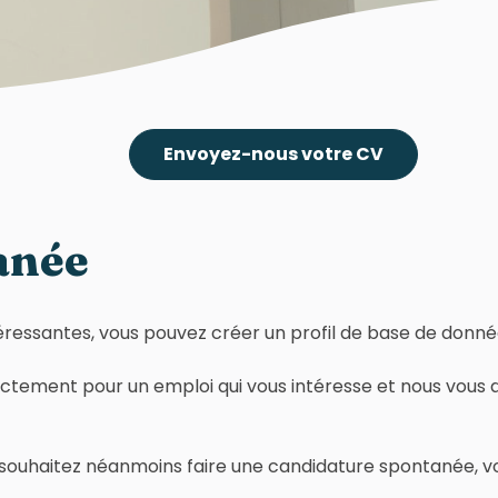
Envoyez-nous votre CV
anée
téressantes, vous pouvez créer un profil de base de donné
rectement pour un emploi qui vous intéresse et nous vous
 souhaitez néanmoins faire une candidature spontanée, vo