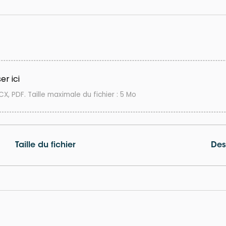
er ici
X, PDF. Taille maximale du fichier : 5 Mo
Taille du fichier
Des