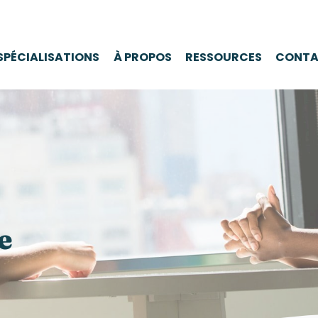
SPÉCIALISATIONS
À PROPOS
RESSOURCES
CONTA
e