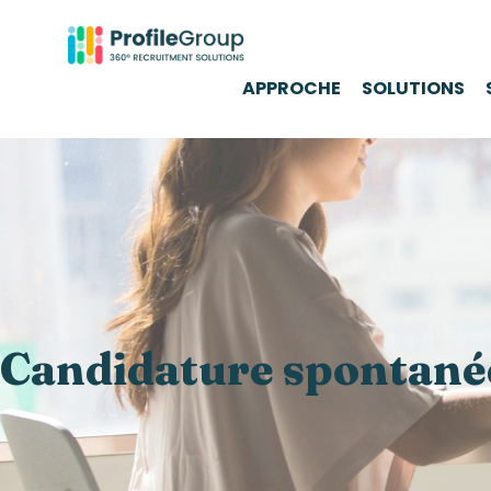
APPROCHE
SOLUTIONS
Candidature spontané