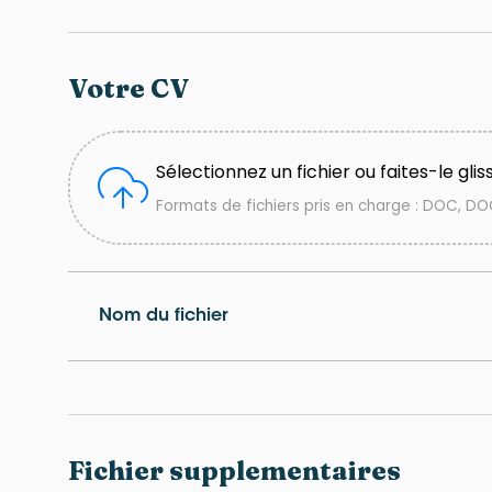
Votre CV
Sélectionnez un fichier ou faites-le gliss
Formats de fichiers pris en charge : DOC, DOC
Nom du fichier
Fichier supplementaires